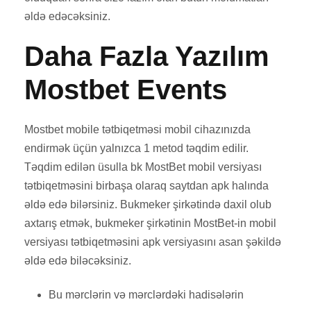
əldə edəcəksiniz.
Daha Fazla Yazılım
Mostbet Events
Mostbet mobile tətbiqetməsi mobil cihazınızda
endirmək üçün yalnızca 1 metod təqdim edilir.
Təqdim edilən üsulla bk MostBet mobil versiyası
tətbiqetməsini birbaşa olaraq saytdan apk halında
əldə edə bilərsiniz. Bukmeker şirkətində daxil olub
axtarış etmək, bukmeker şirkətinin MostBet-in mobil
versiyası tətbiqetməsini apk versiyasını asan şəkildə
əldə edə biləcəksiniz.
Bu mərclərin və mərclərdəki hadisələrin