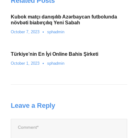
Related Posts
Kubok matçı danışılıb Azərbaycan futbolunda
növbəti biabırçılıq Yeni Sabah
October 7, 2023
•
sphadmin
Türkiye’nin En İyi Online Bahis Şirketi
October 1, 2023
•
sphadmin
Leave a Reply