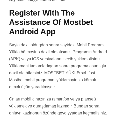
Register With The
Assistance Of Mostbet
Android App
Sayta daxil olduqdan sonra saytdakı Mobil Proqramı
Yüklə bölməsinə daxil olmalısınız. Proqramın Android
(APK) və ya iOS versiyalarını seçib yükləməlisiniz.
Yükləməni tamamladıqdan sonra proqrama asanlıqla
daxil ola bilərsiniz. MOSTBET YÜKLƏ səhifəsi
Mostbet mobil proqramını yükləməyinizə kömək
etmək üçün yaradılmışdır.
Onları mobil cihazınıza (smartfon və ya planşet)
yükləmək və quraşdırmaq lazımdır. Bundan sonra
onlayn kazinonun özündə qeydiyyatdan keçməlisiniz.