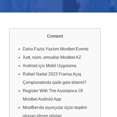
Content
Daha Fazla Yazılım Mostbet Events
Xətt, rəsm, əmsallar Mostbet AZ
Android için Mobil Uygulama
Rafael Nadal 2023 Fransa Açıq
Çempionatında qalib gələ bilərmi?
Register With The Assistance Of
Mostbet Android App
MostBet-də oyunçular üçün təqdim
olunan idman növləri