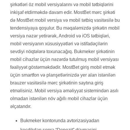
şirkətləri öz mobil versiyalarını və mobil tətbiqlərini
inkişaf etdirməkdə davam edir. MostBet mərc şirkəti
də MostBet mobil versiya və mobil tətbiq vasitəsilə bu
tendensiyaya qoşulur. Bu məqaləmizdə şirkətin mobil
versiya nəzər yetirərək, Android və iOS tətbiqləri,
mobil versiyanın xüsusiyyətləri və istifadəçilərin
sevdiyi nöqtələrə toxunacağıq. Bukmeker şirkətinin
mobil cihazlar üçün nəzərdə tutulmuş mobil versiyası
fəaliyyət göstərməkdədir. MostBet giriş mobil etmək
üçün smartfon və planşetlərinizdə yer alan istənilən
brauzer vasitəsilə mərc şirkətinin saytına giriş
etməlisiniz. Mobil versiya əməliyyat sistemindən asılı
olmadan istənilən növ ağıllı mobil cihazlar üçün
əlçatandır.
Bukmeker kontorunda avtorizasiyadan
keçdikdən sonra “Depozit” düyməsini