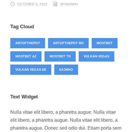
OCTOBER 5, 2023
SPHADMIN
Tag Cloud
ARTOFTHEPOT
ARTOFTHEPOT RO
MOSTBET
MOSTBET AZ
MOSTBET TR
VULKAN VEGAS
VULKAN VEGAS DE
КАЗИНО
Text Widget
Nulla vitae elit libero, a pharetra augue. Nulla vitae
elit libero, a pharetra augue. Nulla vitae elit libero, a
pharetra augue. Donec sed odio dui. Etiam porta sem