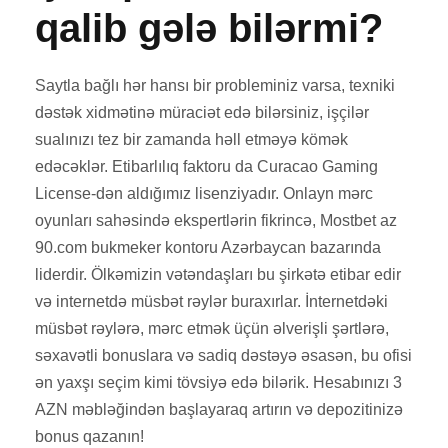
qalib gələ bilərmi?
Saytla bağlı hər hansı bir probleminiz varsa, texniki
dəstək xidmətinə müraciət edə bilərsiniz, işçilər
sualınızı tez bir zamanda həll etməyə kömək
edəcəklər. Etibarlılıq faktoru da Curacao Gaming
License-dən aldığımız lisenziyadır. Onlayn mərc
oyunları sahəsində ekspertlərin fikrincə, Mostbet az
90.com bukmeker kontoru Azərbaycan bazarında
liderdir. Ölkəmizin vətəndaşları bu şirkətə etibar edir
və internetdə müsbət rəylər buraxırlar. İnternetdəki
müsbət rəylərə, mərc etmək üçün əlverişli şərtlərə,
səxavətli bonuslara və sadiq dəstəyə əsasən, bu ofisi
ən yaxşı seçim kimi tövsiyə edə bilərik. Hesabınızı 3
AZN məbləğindən başlayaraq artırın və depozitinizə
bonus qazanın!