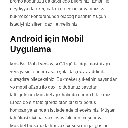
promo kodunuzu da daxil edə bilərsiniz. Email ilə
qeydiyyatdan keçmək üçün email ünvanınızı və
bukmeker kontorununda olacaq hesabınız üçün
istədiyiniz şifrəni daxil etməlisiniz.
Android için Mobil
Uygulama
MostBet Mobil versiyası Güzgü tətbiqetməsini apk
versiyasını endirib asan şəkildə çox az addımla
quraşdıra biləcəksiniz. Bukmeker şirkətinin saytından
və mobil güzgü ilə daxil olduğunuz saytdan
tətbiqetməni Mostbet apk halında endirə bilərsiniz.
Eləcə də siz tətbiqlərdə olan bir sıra bonus
kompaniyalarından istifadə edə biləcəksiniz. Müştəri
təhlükəsizliyi hər vaxt əsas faktor olmuşdur və
Mostbet bu sahədə hər vaxt xüsusi diqqət göstərir.