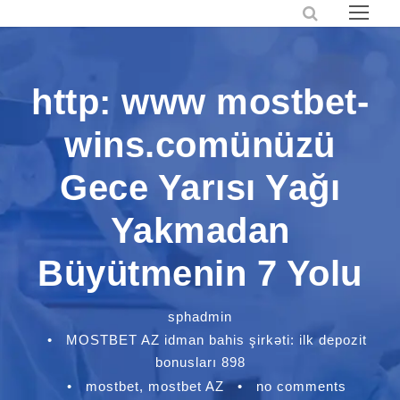
http: www mostbet-
wins.comünüzü
Gece Yarısı Yağı
Yakmadan
Büyütmenin 7 Yolu
sphadmin
•
MOSTBET AZ idman bahis şirkəti: ilk depozit
bonusları 898
•
mostbet
,
mostbet AZ
•
no comments