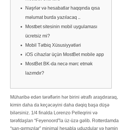
Nəşrlər və hesabatlar haqqında qısa
məlumat burda yazılacaq ..
Mostbet sitesinin mobil uygulaması
ücretsiz mi?
Mobil Tətbiq Xüsusiyyətləri
iOS cihazlar üçün MostBet mobile app
MostBet BK-da necə mərc etmək
lazımdır?
Müharibə edən tərəflərin hər birini ətraflı araşdıraraq,
kimin daha da keçəcəyini daha dəqiq başa düşə
bilərsiniz. 1/4 finalda Lorenzo Pelleqrini və
tərəfdaşları “Feyenoord”la üz-üzə gəlib. Rotterdamda
“sarı-qırmızılar” minimal hesabla uduzdular və həmin