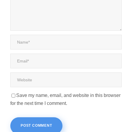
Save my name, email, and website in this browser
for the next time I comment.