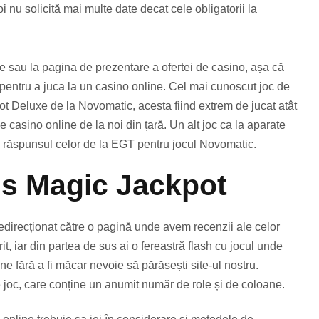
 nu solicită mai multe date decat cele obligatorii la
re sau la pagina de prezentare a ofertei de casino, așa că
 pentru a juca la un casino online. Cel mai cunoscut joc de
t Deluxe de la Novomatic, acesta fiind extrem de jucat atât
e casino online de la noi din țară. Un alt joc ca la aparate
ă răspunsul celor de la EGT pentru jocul Novomatic.
us Magic Jackpot
redirecționat către o pagină unde avem recenzii ale celor
it, iar din partea de sus ai o fereastră flash cu jocul unde
ine fără a fi măcar nevoie să părăsești site-ul nostru.
e joc, care conține un anumit număr de role și de coloane.