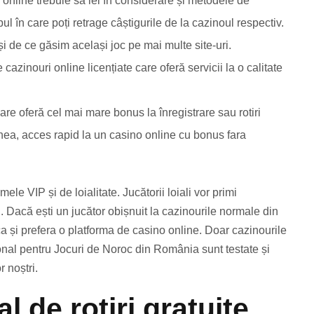
 online trebuie sa iei în considerare și metodele de
ul în care poți retrage câștigurile de la cazinoul respectiv.
și de ce găsim același joc pe mai multe site-uri.
cazinouri online licențiate care oferă servicii la o calitate
care oferă cel mai mare bonus la înregistrare sau rotiri
nea, acces rapid la un casino online cu bonus fara
 VIP și de loialitate. Jucătorii loiali vor primi
 Dacă ești un jucător obișnuit la cazinourile normale din
ca și prefera o platforma de casino online. Doar cazinourile
ional pentru Jocuri de Noroc din România sunt testate și
r noștri.
l de rotiri gratuite